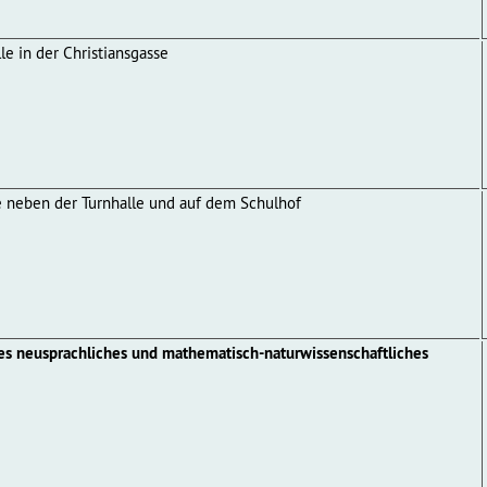
e in der Christiansgasse
 neben der Turnhalle und auf dem Schulhof
hes neusprachliches und mathematisch-naturwissenschaftliches