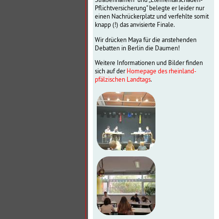
Pflichtversicherung" belegte er leider nur
einen Nachrückerplatz und verfehlte somit
knapp (!) das anvisierte Finale.
Wir drücken Maya für die anstehenden
Debatten in Berlin die Daumen!
Weitere Informationen und Bilder finden
sich auf der
Homepage des rheinland-
pfälzischen Landtags
.